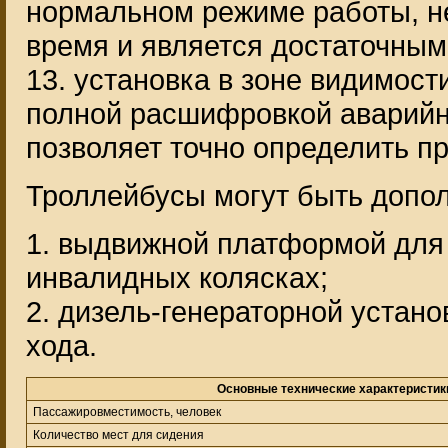
нормальном режиме работы, не
время и является достаточным
13. установка в зоне видимост
полной расшифровкой аварийн
позволяет точно определить пр
Троллейбусы могут быть допо
1. выдвижной платформой для
инвалидных колясках;
2. дизель-генераторной устан
хода.
Основные технические характеристики
Пассажировместимость, человек
Количество мест для сидения