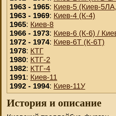
1963 - 1965
:
Киев-5 (Киев-5ЛА
1963 - 1969
:
Киев-4 (К-4)
1965
:
Киев-8
1966 - 1973
:
Киев-6 (К-6) / Кие
1972 - 1974
:
Киев-6Т (К-6Т)
1978
:
КТГ
1980
:
КТГ-2
1982
:
КТГ-4
1991
:
Киев-11
1992 - 1994
:
Киев-11У
История и описание