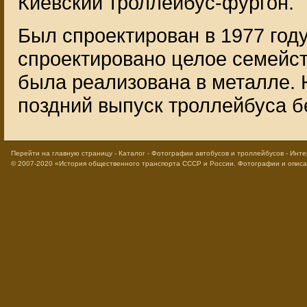
Киевский троллейбус-фургон.
Был спроектирован в 1977 году
спроектировано целое семейст
была реализована в металле. 
поздний выпуск троллейбуса б
Перейти на главную страницу
-
Каталог
-
Фотографии автобусов и троллейбусов
-
Инте
© 2007-2020
«История общественного транспорта СССР и России. Фотографии и опис