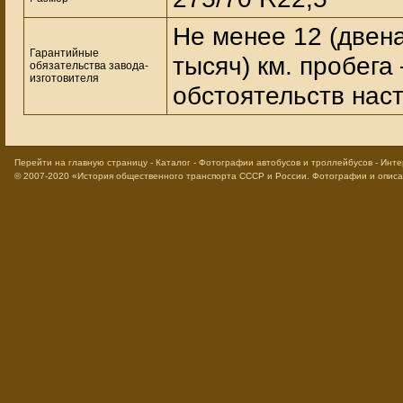
Не менее 12 (двена
Гарантийные
тысяч) км. пробега 
обязательства завода-
изготовителя
обстоятельств нас
Перейти на главную страницу
-
Каталог
-
Фотографии автобусов и троллейбусов
-
Инте
© 2007-2020
«История общественного транспорта СССР и России. Фотографии и опис