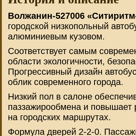
Волжанин-527006 «Ситиритм-1
городской низкопольный автоб
алюминиевым кузовом.
Соответствует самым совреме
области экологичности, безоп
Прогрессивный дизайн автобу
облик современного города.
Низкий пол в салоне обеспечи
паззажирообмена и повышает 
на городских маршрутах.
Формула дверей 2-2-0. Пассаж