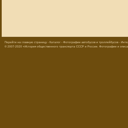
Перейти на главную страницу
-
Каталог
-
Фотографии автобусов и троллейбусов
-
Инте
© 2007-2020
«История общественного транспорта СССР и России. Фотографии и опис