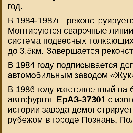
год.
В 1984-1987гг. реконструирует
Монтируются сварочные линии
система подвесных толкающих
до 3,5км. Завершается реконст
В 1984 году подписывается до
автомобильным заводом «Жук»
В 1986 году изготовленный на
автофургон
ЕрАЗ-37301
с изот
истории завода демонстрирует
рубежом в городе Познань, По