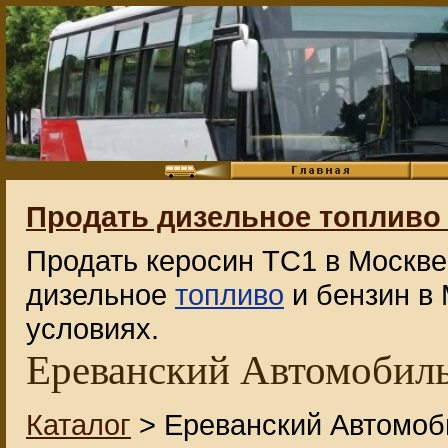
Продать дизельное топливо 
Продать керосин ТС1 в Москве. 
дизельное
топливо
и бензин в 
условиях.
Ереванский Автомобиль
Каталог
> Ереванский Автомоб