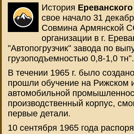
История
Ереванского
свое начало 31 декабр
Совмина Армянской С
организации в г. Ерев
"Автопогрузчик" завода по вы
грузоподъемностью 0,8-1,0 тн".
В течении 1965 г. было создан
прошли обучение на Рижском 
автомобильной промышленнос
производственный корпус, смо
первые детали.
10 сентября 1965 года распо