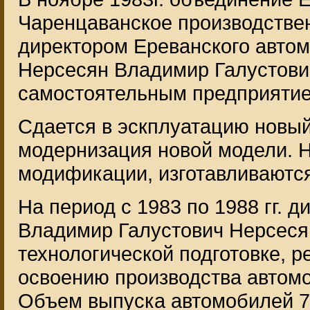
Чаренцаванское производстве
директором Ереванского автом
Нерсесян Владимир Галустович
самостоятельным предприятие
Сдается в эскплуатацию новый
модернизация новой модели. Н
модификации, изготавливаютс
На период с 1983 по 1988 гг. 
Владимир Галустович Нерсеся
технологической подготовке, 
освоению производства автом
Объем выпуска автомобилей 76