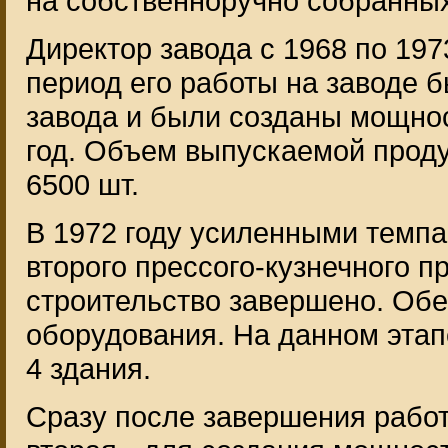
на собственноручно собранны
Директор завода с 1968 по 1973
период его работы на заводе 
завода и были созданы мощнос
год. Объем выпускаемой продук
6500 шт.
В 1972 году усиленными темпа
второго прессого-кузнечного п
строительство завершено. Обе
оборудования. На данном эта
4 здания.
Сразу после завершения работ