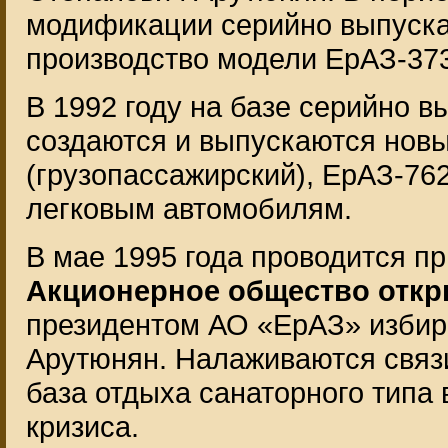
модификации серийно выпуска
производство модели ЕрАЗ-373
В 1992 году на базе серийно 
создаются и выпускаются нов
(грузопассажирский), ЕрАЗ-762
легковым автомобилям.
В мае 1995 года проводится пр
Акционерное общество откр
президентом АО «ЕрАЗ» избир
Арутюнян. Налаживаются связ
база отдыха санаторного типа
кризиса.